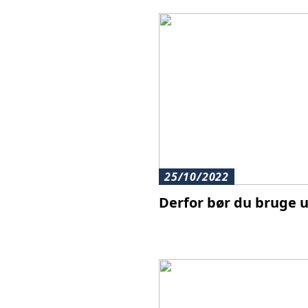
25/10/2022
Derfor bør du bruge ul