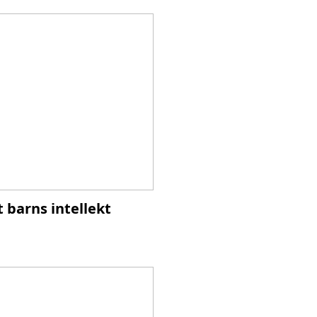
 barns intellekt