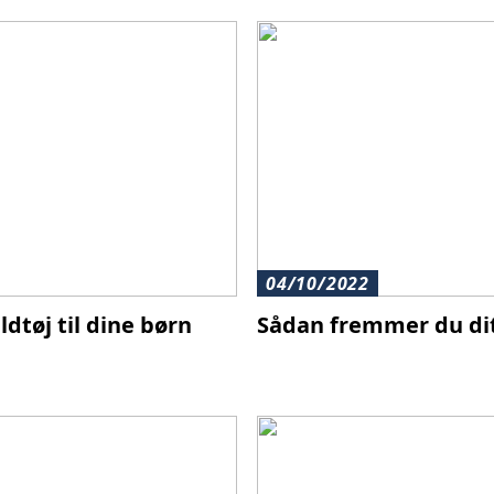
04/10/2022
dtøj til dine børn
Sådan fremmer du dit