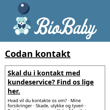
Codan kontakt
Skal du i kontakt med
kundeservice? Find os lige
her.
Hvad vil du kontakte os om? · Mine
forsikringer · Skade, ulykke og tyveri ·