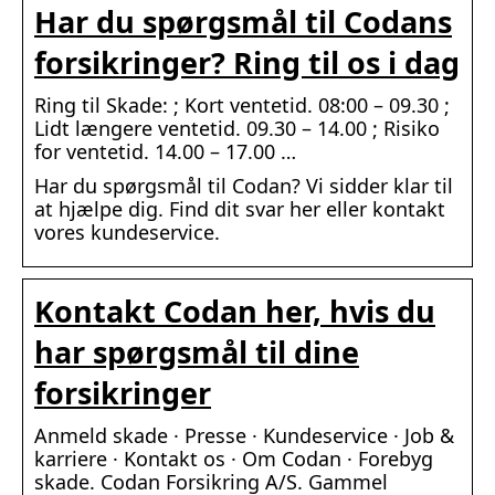
Har du spørgsmål til Codans
forsikringer? Ring til os i dag
Ring til Skade: ; Kort ventetid. 08:00 – 09.30 ;
Lidt længere ventetid. 09.30 – 14.00 ; Risiko
for ventetid. 14.00 – 17.00 …
Har du spørgsmål til Codan? Vi sidder klar til
at hjælpe dig. Find dit svar her eller kontakt
vores kundeservice.
Kontakt Codan her, hvis du
har spørgsmål til dine
forsikringer
Anmeld skade · Presse · Kundeservice · Job &
karriere · Kontakt os · Om Codan · Forebyg
skade. Codan Forsikring A/S. Gammel