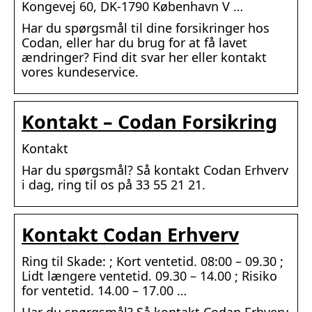
Kongevej 60, DK-1790 København V …
Har du spørgsmål til dine forsikringer hos
Codan, eller har du brug for at få lavet
ændringer? Find dit svar her eller kontakt
vores kundeservice.
Kontakt – Codan Forsikring
Kontakt
Har du spørgsmål? Så kontakt Codan Erhverv
i dag, ring til os på 33 55 21 21.
Kontakt Codan Erhverv
Ring til Skade: ; Kort ventetid. 08:00 – 09.30 ;
Lidt længere ventetid. 09.30 – 14.00 ; Risiko
for ventetid. 14.00 – 17.00 …