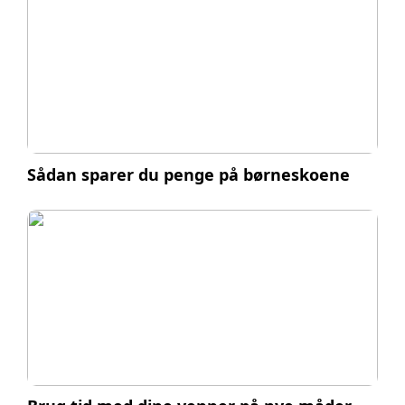
Sådan sparer du penge på børneskoene