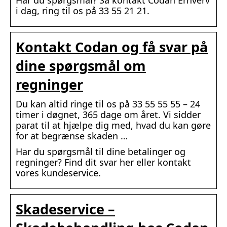
Har du spørgsmål? Så kontakt Codan Erhverv
i dag, ring til os på 33 55 21 21.
Kontakt Codan og få svar på
dine spørgsmål om
regninger
Du kan altid ringe til os på 33 55 55 55 – 24
timer i døgnet, 365 dage om året. Vi sidder
parat til at hjælpe dig med, hvad du kan gøre
for at begrænse skaden …
Har du spørgsmål til dine betalinger og
regninger? Find dit svar her eller kontakt
vores kundeservice.
Skadeservice –