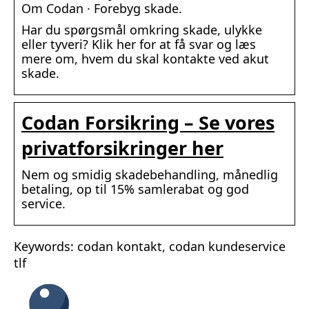
Om Codan · Forebyg skade.
Har du spørgsmål omkring skade, ulykke
eller tyveri? Klik her for at få svar og læs
mere om, hvem du skal kontakte ved akut
skade.
Codan Forsikring – Se vores
privatforsikringer her
Nem og smidig skadebehandling, månedlig
betaling, op til 15% samlerabat og god
service.
Keywords: codan kontakt, codan kundeservice
tlf