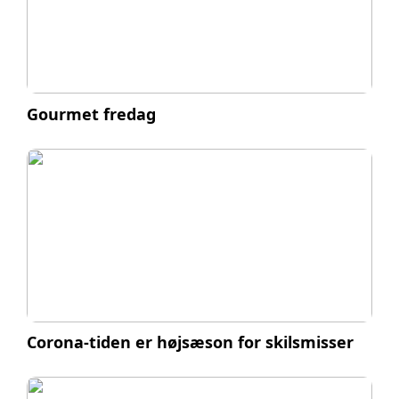
Gourmet fredag
Corona-tiden er højsæson for skilsmisser