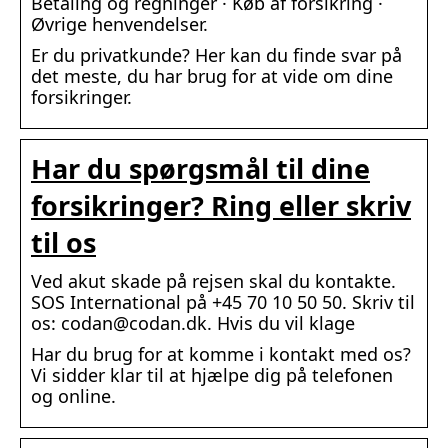
Betaling og regninger · Køb af forsikring ·
Øvrige henvendelser.
Er du privatkunde? Her kan du finde svar på
det meste, du har brug for at vide om dine
forsikringer.
Har du spørgsmål til dine
forsikringer? Ring eller skriv
til os
Ved akut skade på rejsen skal du kontakte.
SOS International på +45 70 10 50 50. Skriv til
os: codan@codan.dk. Hvis du vil klage
Har du brug for at komme i kontakt med os?
Vi sidder klar til at hjælpe dig på telefonen
og online.