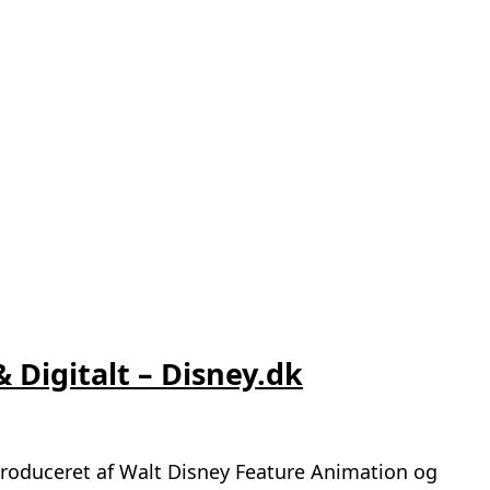
 Digitalt – Disney.dk
produceret af Walt Disney Feature Animation og