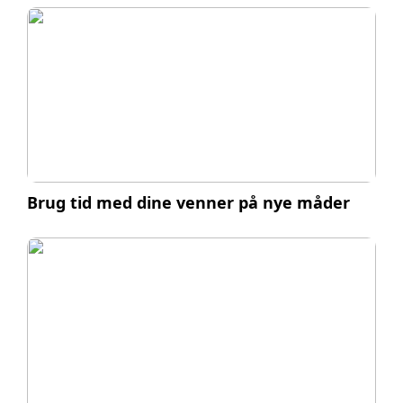
Brug tid med dine venner på nye måder