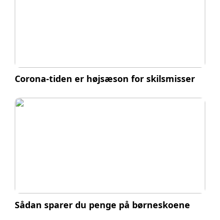
Corona-tiden er højsæson for skilsmisser
Sådan sparer du penge på børneskoene