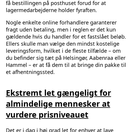
få bestillingen på posthuset forud for at
lagermedarbejderne holder fyraften.
Nogle enkelte online forhandlere garanterer
fragt uden betaling, men i reglen er det kun
gældende hvis du handler for et fastslået beløb.
Ellers skulle man vælge den mindst kostelige
leveringsform, hvilket i de fleste tilfælde – om
du befinder sig tæt på Helsingør, Aabenraa eller
Hammel – er at få dem til at bringe din pakke til
et afhentningssted.
Ekstremt let gængeligt for
almindelige mennesker at
vurdere prisniveauet
Det er i dag i høj grad let for enhver at lave