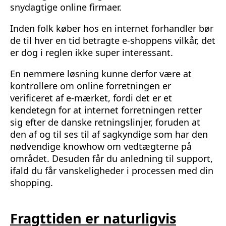
snydagtige online firmaer.
Inden folk køber hos en internet forhandler bør
de til hver en tid betragte e-shoppens vilkår, det
er dog i reglen ikke super interessant.
En nemmere løsning kunne derfor være at
kontrollere om online forretningen er
verificeret af e-mærket, fordi det er et
kendetegn for at internet forretningen retter
sig efter de danske retningslinjer, foruden at
den af og til ses til af sagkyndige som har den
nødvendige knowhow om vedtægterne på
området. Desuden får du anledning til support,
ifald du får vanskeligheder i processen med din
shopping.
Fragttiden er naturligvis